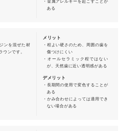
・金属アレルギーを起こすことが
ある
メリット
ジンを混ぜた材
・程よい硬さのため、周囲の歯を
ラウンです。
傷つけにくい
・オールセラミック程ではない
が、天然歯に近い透明感がある
デメリット
・長期間の使用で変色することが
ある
・かみ合わせによっては適用でき
ない場合がある