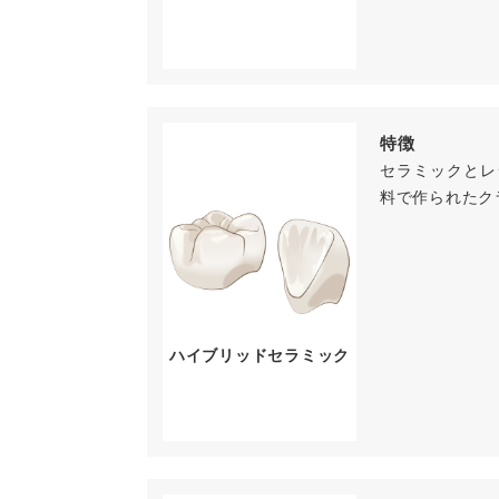
特徴
セラミックとレ
料で作られたク
ハイブリッドセラミック