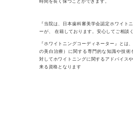
時間を長く保つことができます。
『当院は、日本歯科審美学会認定ホワイト
ーが、 在籍しております。安心してご相談
『ホワイトニングコーディネーター』とは
の美白治療）に関する専門的な知識や技術
対してホワイトニングに関するアドバイス
来る資格となります