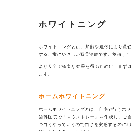
ホワイトニング
ホワイトニングとは、加齢や遺伝により黄
する、歯にやさしい審美治療です。蓄積した
より安全で確実な効果を得るために、まず
ます。
ホームホワイトニング
ホームホワイトニングとは、自宅で行うホワ
歯科医院で「マウストレー」を作成し、ご
つ白くなっていくので白さを実感するのに2