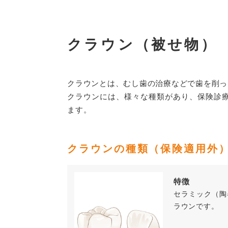
クラウン（被せ物）
クラウンとは、むし歯の治療などで歯を削っ
クラウンには、様々な種類があり、保険診
ます。
クラウンの種類（保険適用外
特徴
セラミック（陶
ラウンです。