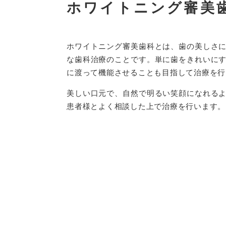
ホワイトニング審美
ホワイトニング審美歯科とは、歯の美しさ
な歯科治療のことです。単に歯をきれいに
に渡って機能させることも目指して治療を行
美しい口元で、自然で明るい笑顔になれる
患者様とよく相談した上で治療を行います。