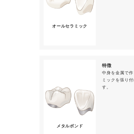
オールセラミック
特徴
中身を金属で作
ミックを張り付
す。
メタルボンド