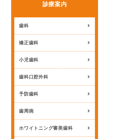
診療案内
歯科
矯正歯科
小児歯科
歯科口腔外科
予防歯科
歯周病
ホワイトニング審美歯科