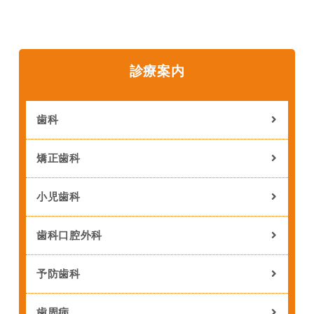
診療案内
歯科
矯正歯科
小児歯科
歯科口腔外科
予防歯科
歯周病