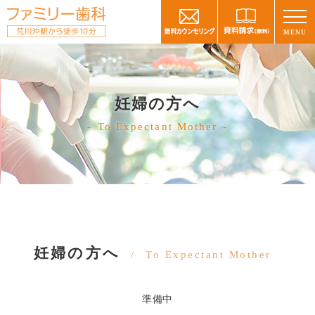
MENU
妊婦の方へ
To Expectant Mother
妊婦の方へ
To Expectant Mother
準備中