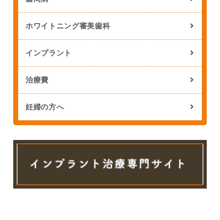
ホワイトニング審美歯科
インプラント
治療費
妊婦の方へ